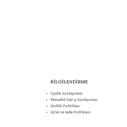
BILGILENDIRME
Üyelik Sözleşmesi
Mesafeli Satış Sözleşmesi
Gizlilik Politikası
İptal ve İade Politikası