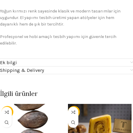
Yoğun kırmızı renk sayesinde klasik ve modern tasarımlar için
uygundur. El yapımı tesbih üretimi yapan atölyeler için hem
dayanıklı hem de şık bir tercihtir.
Profesyonel ve hobi amaçlı tesbih yapımı için güvenle tercih
edilebilir.
Ek bilgi
Shipping & Delivery
İlgili ürünler
- 56%
- 17%