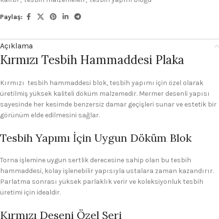
Paylaş:
Açıklama
Kırmızı Tesbih Hammaddesi Plaka
Kırmızı tesbih hammaddesi blok, tesbih yapımı için özel olarak
üretilmiş yüksek kaliteli döküm malzemedir. Mermer desenli yapısı
sayesinde her kesimde benzersiz damar geçişleri sunar ve estetik bir
görünüm elde edilmesini sağlar.
Tesbih Yapımı İçin Uygun Döküm Blok
Torna işlemine uygun sertlik derecesine sahip olan bu tesbih
hammaddesi, kolay işlenebilir yapısıyla ustalara zaman kazandırır.
Parlatma sonrası yüksek parlaklık verir ve koleksiyonluk tesbih
üretimi için idealdir.
Kırmızı Deseni Özel Seri