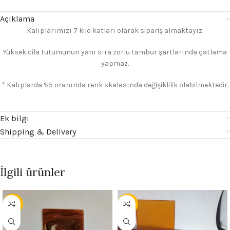
Açıklama
Kalıplarımızı 7 kilo katları olarak sipariş almaktayız.
Yüksek cila tutumunun yanı sıra zorlu tambur şartlarında çatlama
yapmaz.
* Kalıplarda %5 oranında renk skalasında değişiklilik olabilmektedir.
Ek bilgi
Shipping & Delivery
İlgili ürünler
- 30%
- 30%