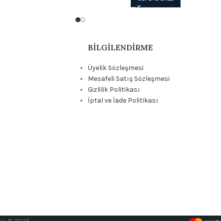
BILGILENDIRME
Üyelik Sözleşmesi
Mesafeli Satış Sözleşmesi
Gizlilik Politikası
İptal ve İade Politikası