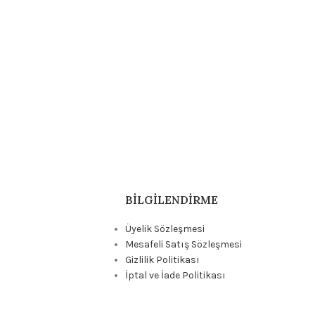
BILGILENDIRME
Üyelik Sözleşmesi
Mesafeli Satış Sözleşmesi
Gizlilik Politikası
İptal ve İade Politikası